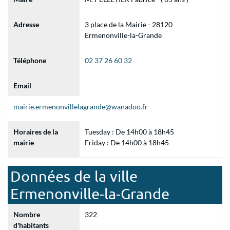
Adresse
3 place de la Mairie - 28120
Ermenonville-la-Grande
Téléphone
02 37 26 60 32
Email
mairie.ermenonvillelagrande@wanadoo.fr
Horaires de la
Tuesday : De 14h00 à 18h45
mairie
Friday : De 14h00 à 18h45
Données de la ville
Ermenonville-la-Grande
Nombre
322
d'habitants