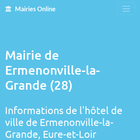
Mairies Online
Mairie de
Ermenonville-la-
Grande (28)
Informations de l'hôtel de
ville de Ermenonville-la-
Grande, Eure-et-Loir