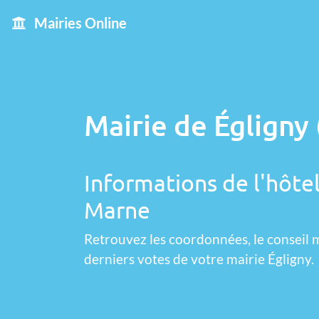
Mairies Online
Mairie de Égligny 
Informations de l'hôtel
Marne
Retrouvez les coordonnées, le conseil m
derniers votes de votre mairie Égligny.