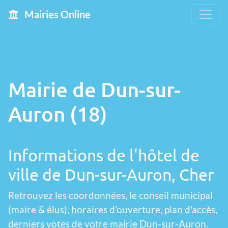
Mairies Online
Mairie de Dun-sur-
Auron (18)
Informations de l'hôtel de
ville de Dun-sur-Auron, Cher
Retrouvez les coordonnées, le conseil municipal
(maire & élus), horaires d'ouverture, plan d'accès,
derniers votes de votre mairie Dun-sur-Auron.