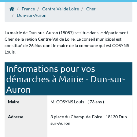
France
Centre-Val de Loire
Cher
Dun-sur-Auron
La mairie de Dun-sur-Auron (18087) se situe dans le département
Cher de la région Centre-Val de Loire. Le conseil municipal est
constitué de 26 élus dont le maire de la commune qui est COSYNS
Louis.
Informations pour vos
démarches à Mairie - Dun-sur-
Auron
Maire
M. COSYNS Louis - ( 73 ans )
Adresse
3 place du Champ-de-Foire - 18130 Dun-
sur-Auron