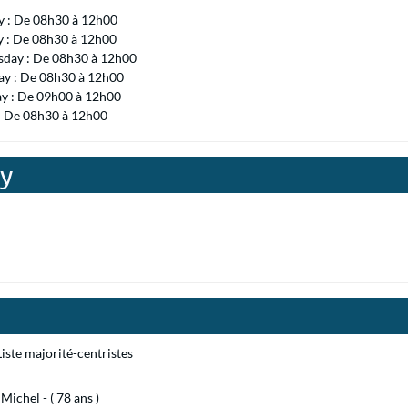
 : De 08h30 à 12h00
y : De 08h30 à 12h00
day : De 08h30 à 12h00
ay : De 08h30 à 12h00
ay : De 09h00 à 12h00
 : De 08h30 à 12h00
ny
iste majorité-centristes
chel - ( 78 ans )