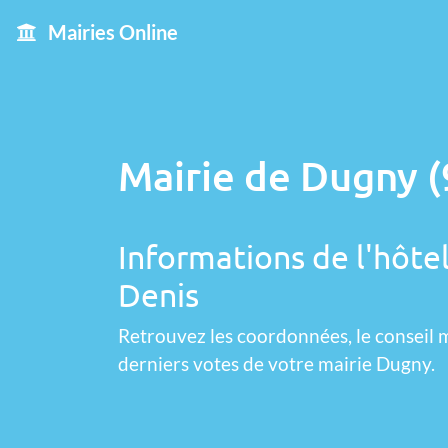
Mairies Online
Mairie de Dugny (
Informations de l'hôtel
Denis
Retrouvez les coordonnées, le conseil m
derniers votes de votre mairie Dugny.