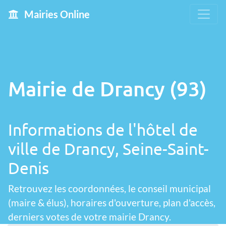
Mairies Online
Mairie de Drancy (93)
Informations de l'hôtel de
ville de Drancy, Seine-Saint-
Denis
Retrouvez les coordonnées, le conseil municipal
(maire & élus), horaires d'ouverture, plan d'accès,
derniers votes de votre mairie Drancy.