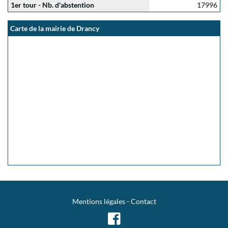
1er tour - Nb. d'abstention
17996
Carte de la mairie de Drancy
Mentions légales
-
Contact