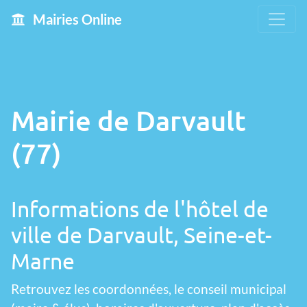
Mairies Online
Mairie de Darvault
(77)
Informations de l'hôtel de
ville de Darvault, Seine-et-
Marne
Retrouvez les coordonnées, le conseil municipal