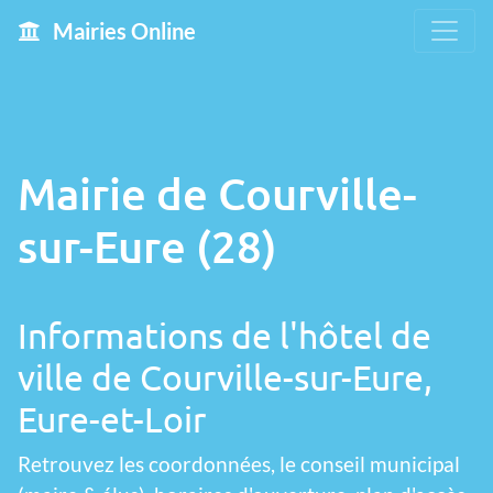
Mairies Online
Mairie de Courville-
sur-Eure (28)
Informations de l'hôtel de
ville de Courville-sur-Eure,
Eure-et-Loir
Retrouvez les coordonnées, le conseil municipal