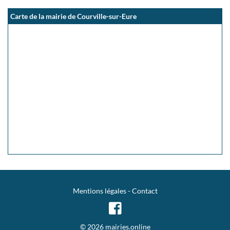
Carte de la mairie de Courville-sur-Eure
Mentions légales
-
Contact
© 2026 mairies.online