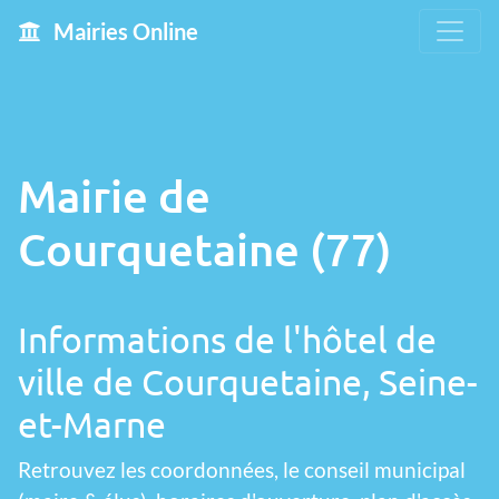
Mairies Online
Mairie de
Courquetaine (77)
Informations de l'hôtel de
ville de Courquetaine, Seine-
et-Marne
Retrouvez les coordonnées, le conseil municipal