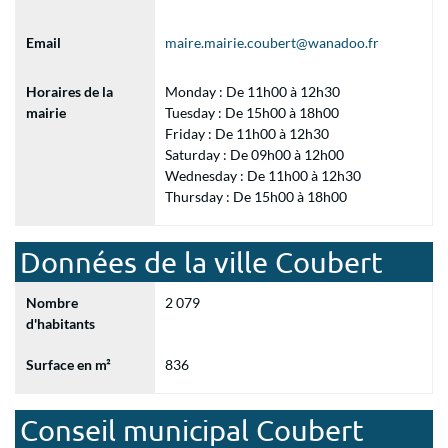
Email
maire.mairie.coubert@wanadoo.fr
Horaires de la
Monday : De 11h00 à 12h30
mairie
Tuesday : De 15h00 à 18h00
Friday : De 11h00 à 12h30
Saturday : De 09h00 à 12h00
Wednesday : De 11h00 à 12h30
Thursday : De 15h00 à 18h00
Données de la ville Coubert
Nombre
2 079
d'habitants
Surface en m²
836
Conseil municipal Coubert