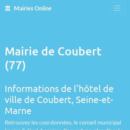
Mairies Online
Mairie de Coubert
(77)
Informations de l'hôtel de
ville de Coubert, Seine-et-
Marne
Retrouvez les coordonnées, le conseil municipal