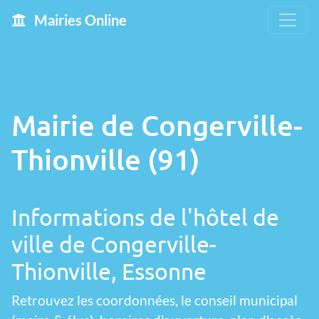
Mairies Online
Mairie de Congerville-
Thionville (91)
Informations de l'hôtel de
ville de Congerville-
Thionville, Essonne
Retrouvez les coordonnées, le conseil municipal