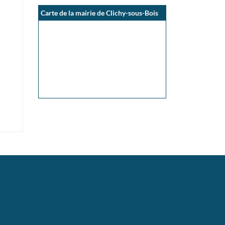
Carte de la mairie de Clichy-sous-Bois