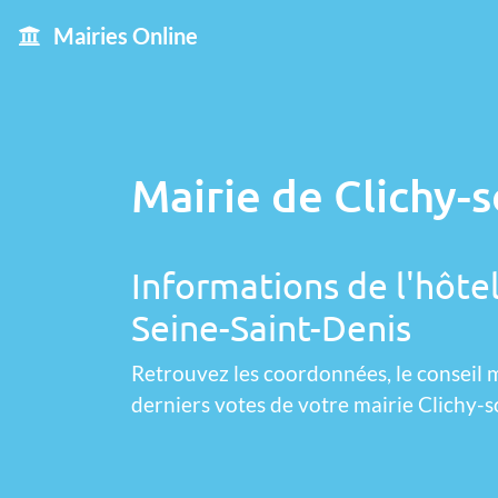
Mairies Online
Mairie de Clichy-s
Informations de l'hôtel
Seine-Saint-Denis
Retrouvez les coordonnées, le conseil m
derniers votes de votre mairie Clichy-s