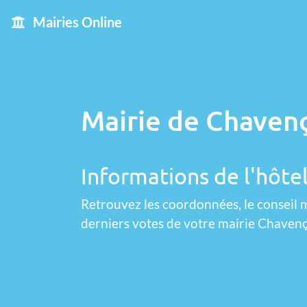
Mairies Online
Mairie de Chaven
Informations de l'hôte
Retrouvez les coordonnées, le conseil m
derniers votes de votre mairie Chaven