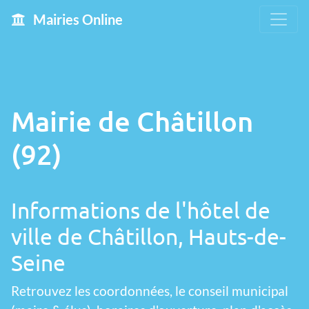
Mairies Online
Mairie de Châtillon
(92)
Informations de l'hôtel de
ville de Châtillon, Hauts-de-
Seine
Retrouvez les coordonnées, le conseil municipal