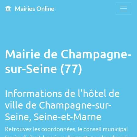
Mairies Online
Mairie de Champagne-
sur-Seine (77)
Informations de l'hôtel de
ville de Champagne-sur-
Seine, Seine-et-Marne
Retrouvez les coordonnées, le conseil municipal