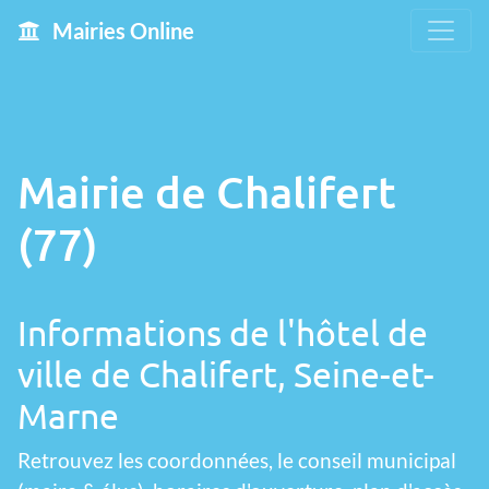
Mairies Online
Mairie de Chalifert
(77)
Informations de l'hôtel de
ville de Chalifert, Seine-et-
Marne
Retrouvez les coordonnées, le conseil municipal