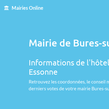
Mairies Online
Mairie de Bures-s
Informations de l'hôtel
Essonne
Retrouvez les coordonnées, le conseil m
derniers votes de votre mairie Bures-su