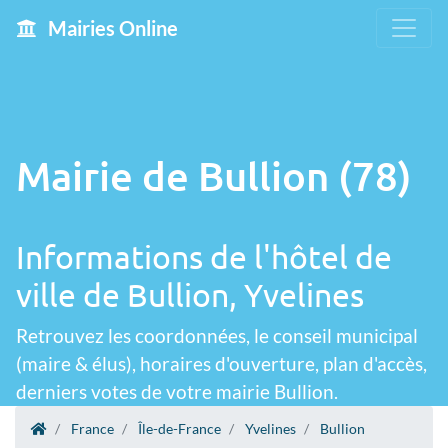
Mairies Online
Mairie de Bullion (78)
Informations de l'hôtel de
ville de Bullion, Yvelines
Retrouvez les coordonnées, le conseil municipal
(maire & élus), horaires d'ouverture, plan d'accès,
derniers votes de votre mairie Bullion.
France
Île-de-France
Yvelines
Bullion