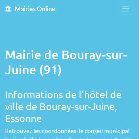
Mairies Online
Mairie de Bouray-sur-
Juine (91)
Informations de l'hôtel de
ville de Bouray-sur-Juine,
Essonne
Retrouvez les coordonnées, le conseil municipal