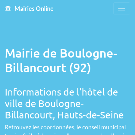
Mairies Online
Mairie de Boulogne-
Billancourt (92)
Informations de l'hôtel de
ville de Boulogne-
Billancourt, Hauts-de-Seine
Retrouvez les coordonnées, le conseil municipal