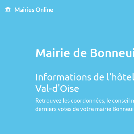
Mairies Online
Mairie de Bonneui
Informations de l'hôtel
Val-d'Oise
Retrouvez les coordonnées, le conseil m
derniers votes de votre mairie Bonneui