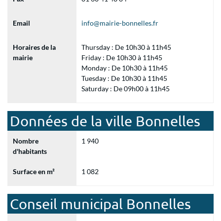
Email
info@mairie-bonnelles.fr
Horaires de la
Thursday : De 10h30 à 11h45
mairie
Friday : De 10h30 à 11h45
Monday : De 10h30 à 11h45
Tuesday : De 10h30 à 11h45
Saturday : De 09h00 à 11h45
Données de la ville Bonnelles
Nombre
1 940
d'habitants
Surface en m²
1 082
Conseil municipal Bonnelles