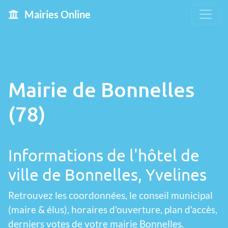
Mairies Online
Mairie de Bonnelles
(78)
Informations de l'hôtel de
ville de Bonnelles, Yvelines
Retrouvez les coordonnées, le conseil municipal
(maire & élus), horaires d'ouverture, plan d'accès,
derniers votes de votre mairie Bonnelles.