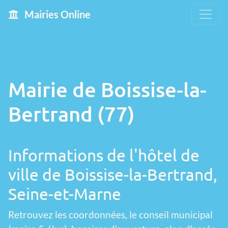
Mairies Online
Mairie de Boissise-la-
Bertrand (77)
Informations de l'hôtel de
ville de Boissise-la-Bertrand,
Seine-et-Marne
Retrouvez les coordonnées, le conseil municipal