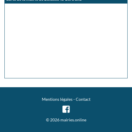
Mentions légales
-
Contact
© 2026 mairies.online