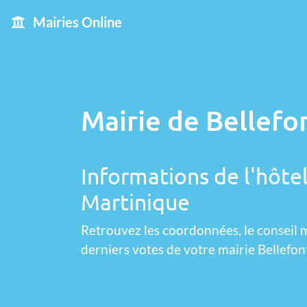
Mairies Online
Mairie de Bellefo
Informations de l'hôtel
Martinique
Retrouvez les coordonnées, le conseil m
derniers votes de votre mairie Bellefon