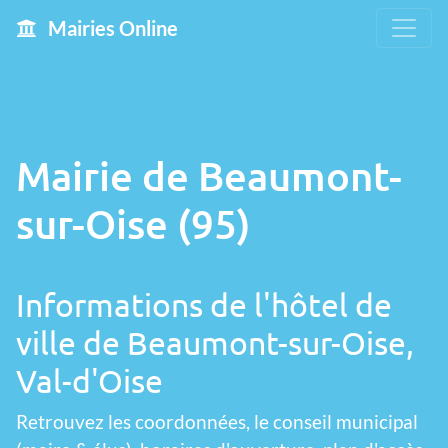
Mairies Online
Mairie de Beaumont-
sur-Oise (95)
Informations de l'hôtel de
ville de Beaumont-sur-Oise,
Val-d'Oise
Retrouvez les coordonnées, le conseil municipal