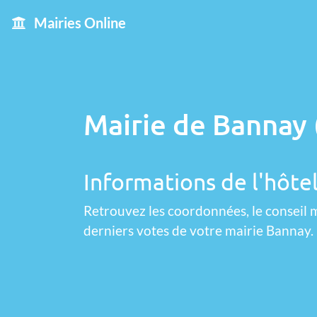
Mairies Online
Mairie de Bannay 
Informations de l'hôtel
Retrouvez les coordonnées, le conseil m
derniers votes de votre mairie Bannay.