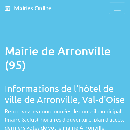
Mairies Online
Mairie de Arronville
(95)
Informations de l'hôtel de
ville de Arronville, Val-d'Oise
Retrouvez les coordonnées, le conseil municipal
(maire & élus), horaires d'ouverture, plan d'accès,
derniers votes de votre mairie Arronville.