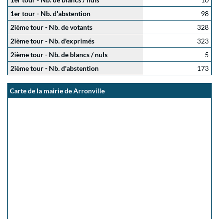
1er tour - Nb. d'abstention
98
2ième tour - Nb. de votants
328
2ième tour - Nb. d'exprimés
323
2ième tour - Nb. de blancs / nuls
5
2ième tour - Nb. d'abstention
173
Carte de la mairie de Arronville