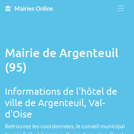
Mairies Online
Mairie de Argenteuil
(95)
Informations de l'hôtel de
ville de Argenteuil, Val-
d'Oise
Retrouvez les coordonnées, le conseil municipal