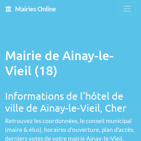
Mairies Online
Mairie de Ainay-le-
Vieil (18)
Informations de l'hôtel de
ville de Ainay-le-Vieil, Cher
Retrouvez les coordonnées, le conseil municipal
(maire & élus), horaires d'ouverture, plan d'accès,
derniers votes de votre mairie Ainay-le-Vieil.