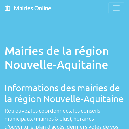
Mairies Online
Mairies de la région
Nouvelle-Aquitaine
Informations des mairies de
la région Nouvelle-Aquitaine
Retrouvez les coordonnées, les conseils
municipaux (mairies & élus), horaires
d'ouverture, plan d'accès, derniers votes de vos